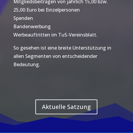
Mitgliedsbeiträgen von jährlich 15,00 bzw.
25,00 Euro bei Einzelpersonen
Spenden
Bandenwerbung
Werbeauftritten im TuS-Vereinsblatt.
So gesehen ist eine breite Unterstützung in
allen Segmenten von entscheidender
Bedeutung.
Aktuelle Satzung