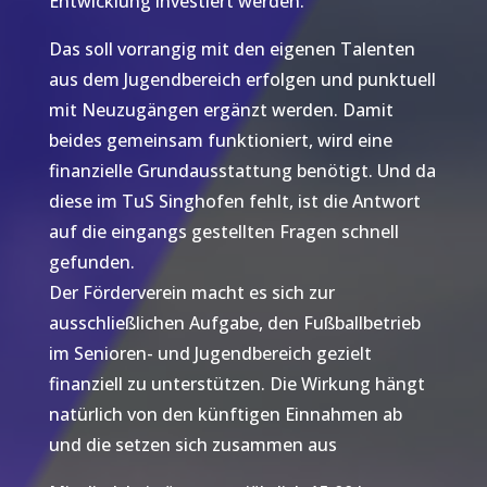
Entwicklung investiert werden.
Das soll vorrangig mit den eigenen Talenten
aus dem Jugendbereich erfolgen und punktuell
mit Neuzugängen ergänzt werden. Damit
beides gemeinsam funktioniert, wird eine
finanzielle Grundausstattung benötigt. Und da
diese im TuS Singhofen fehlt, ist die Antwort
auf die eingangs gestellten Fragen schnell
gefunden.
Der Förderverein macht es sich zur
ausschließlichen Aufgabe, den Fußballbetrieb
im Senioren- und Jugendbereich gezielt
finanziell zu unterstützen. Die Wirkung hängt
natürlich von den künftigen Einnahmen ab
und die setzen sich zusammen aus