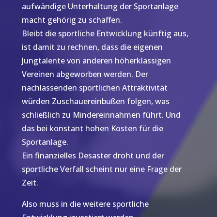
aufwändige Unterhaltung der Sportanlage
macht gehörig zu schaffen.
Bleibt die sportliche Entwicklung künftig aus,
ist damit zu rechnen, dass die eigenen
Jungtalente von anderen höherklassigen
Vereinen abgeworben werden. Der
nachlassenden sportlichen Attraktivität
würden Zuschauereinbußen folgen, was
schließlich zu Mindereinnahmen führt. Und
das bei konstant hohen Kosten für die
Sportanlage.
Ein finanzielles Desaster droht und der
sportliche Verfall scheint nur eine Frage der
Zeit.
Also muss in die weitere sportliche