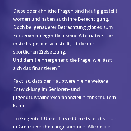
Diese oder ähnliche Fragen sind häufig gestellt
worden und haben auch ihre Berechtigung.
Doch bei genauerer Betrachtung gibt es zum
Förderverein eigentlich keine Alternative. Die
erste Frage, die sich stellt, ist die der
sportlichen Zielsetzung.
Und damit einhergehend die Frage, wie lässt
sich das finanzieren ?
Fakt ist, dass der Hauptverein eine weitere
Entwicklung im Senioren- und
Jugendfußballbereich finanziell nicht schultern
kann.
Im Gegenteil. Unser TuS ist bereits jetzt schon
in Grenzbereichen angekommen. Alleine die