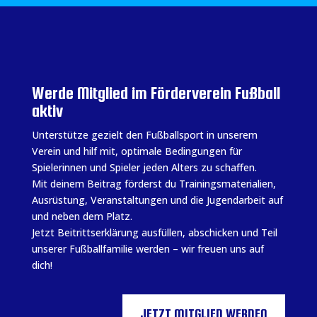
Werde Mitglied im Förderverein Fußball
aktiv
Unterstütze gezielt den Fußballsport in unserem
Verein und hilf mit, optimale Bedingungen für
Spielerinnen und Spieler jeden Alters zu schaffen.
Mit deinem Beitrag förderst du Trainingsmaterialien,
Ausrüstung, Veranstaltungen und die Jugendarbeit auf
und neben dem Platz.
Jetzt Beitrittserklärung ausfüllen, abschicken und Teil
unserer Fußballfamilie werden – wir freuen uns auf
dich!
JETZT MITGLIED WERDEN