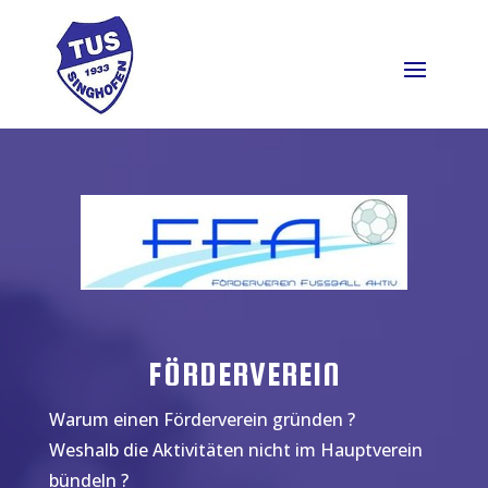
FÖRDERVEREIN
Warum einen Förderverein gründen ?
Weshalb die Aktivitäten nicht im Hauptverein
bündeln ?